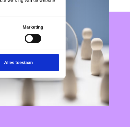
ecte werking van de website
Marketing
Alles toestaan