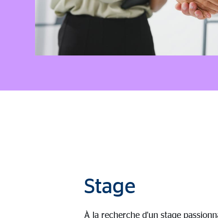
Stage
À la recherche d'un stage passion