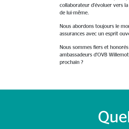
collaborateur d'évoluer vers la
de lui-même.
Nous abordons toujours le mo
assurances avec un esprit ouv
Nous sommes fiers et honorés 
ambassadeurs d'OVB Willemot.
prochain ?
Que