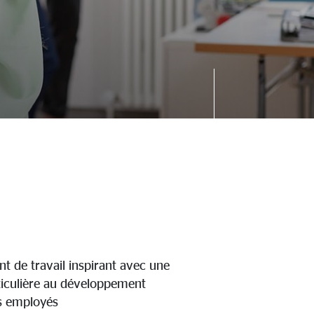
 de travail inspirant avec une
ticulière au développement
s employés