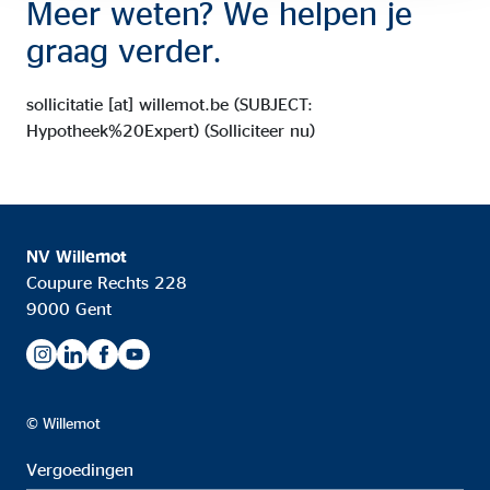
Meer weten? We helpen je
graag verder.
sollicitatie
[at]
willemot.be
(SUBJECT:
Hypotheek%20Expert)
(Solliciteer nu)
NV Willemot
Coupure Rechts 228
9000 Gent
© Willemot
Vergoedingen