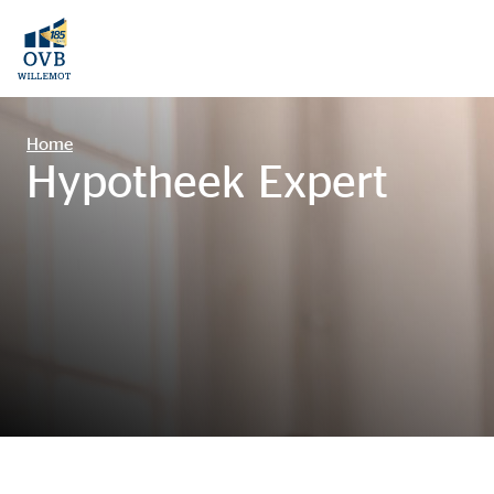
Home
Hypotheek Expert